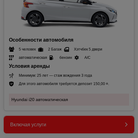
Особенности автомобиля
5 человек
2 Багаж
Хэтчбек 5 двери
автоматическая
бензин
A/C
Условия аренды
Минимум: 25 лет — стаж вождения 3 года
Для этого автомобиля требуется депозит 150,00 ¤.
Hyundai i20 автоматическая
Включая услуги