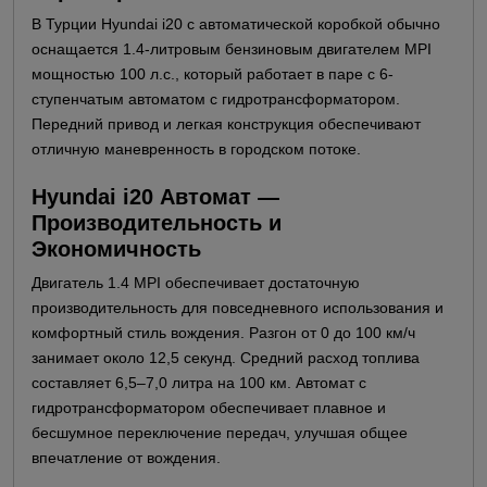
В Турции Hyundai i20 с автоматической коробкой обычно
оснащается 1.4-литровым бензиновым двигателем MPI
мощностью 100 л.с., который работает в паре с 6-
ступенчатым автоматом с гидротрансформатором.
Передний привод и легкая конструкция обеспечивают
отличную маневренность в городском потоке.
Hyundai i20 Автомат —
Производительность и
Экономичность
Двигатель 1.4 MPI обеспечивает достаточную
производительность для повседневного использования и
комфортный стиль вождения. Разгон от 0 до 100 км/ч
занимает около 12,5 секунд. Средний расход топлива
составляет 6,5–7,0 литра на 100 км. Автомат с
гидротрансформатором обеспечивает плавное и
бесшумное переключение передач, улучшая общее
впечатление от вождения.