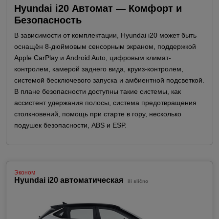
Hyundai i20 Автомат — Комфорт и
Безопасность
В зависимости от комплектации, Hyundai i20 может быть
оснащён 8-дюймовым сенсорным экраном, поддержкой
Apple CarPlay и Android Auto, цифровым климат-
контролем, камерой заднего вида, круиз-контролем,
системой бесключевого запуска и амбиентной подсветкой.
В плане безопасности доступны такие системы, как
ассистент удержания полосы, система предотвращения
столкновений, помощь при старте в гору, несколько
подушек безопасности, ABS и ESP.
Эконом
Hyundai i20 автоматическая
ili slično