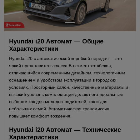
Hyundai i20 Автомат — Общие
Характеристики
Hyundai i20 с автоматической коробкой передач — это
яркий представитель класса B-сегмент хэтчбеков,
отличающийся современным дизайном, технологичным
оснащением и удобством эксплуатации в городских
условиях. Просторный салон, качественные материалы и
высокий уровень комплектации делают его идеальным
выбором как для молодых водителей, так и для
небольших семей. Автоматическая трансмиссия
повышает комфорт вождения.
Hyundai i20 Автомат — Технические
Характеристики