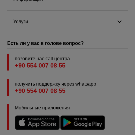
Услуги
Есть ли у вас в голове вопрос?
позовите нас call центра
+90 554 007 08 55
получить поддержку через whatsapp
+90 554 007 08 55
Мобильные приложения