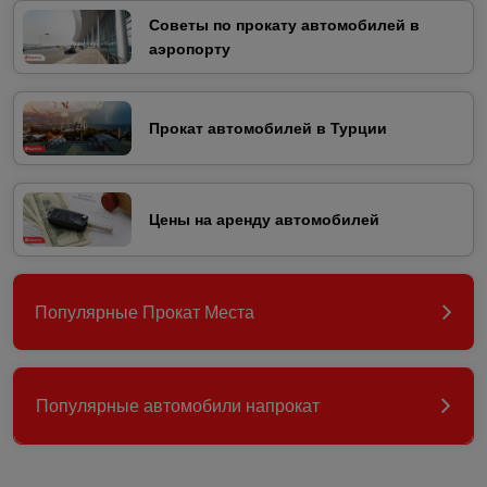
Советы по прокату автомобилей в
аэропорту
Прокат автомобилей в Турции
Цены на аренду автомобилей
Популярные Прокат Места
Популярные автомобили напрокат