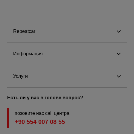
Repeatcar
Информация
Услуги
Есть ли у вас в голове вопрос?
позовите нас call центра
+90 554 007 08 55