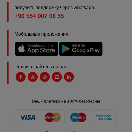
получить поддержку через whatsapp
+90 554 007 08 55
Мобильные приложения
Подписывайтесь на нас
Ваши платежи на 100% безопасны