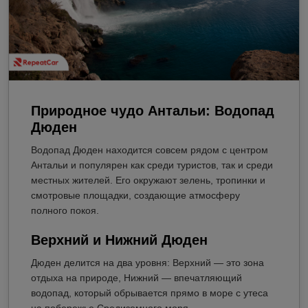
Природное чудо Антальи: Водопад
Дюден
Водопад Дюден находится совсем рядом с центром
Антальи и популярен как среди туристов, так и среди
местных жителей. Его окружают зелень, тропинки и
смотровые площадки, создающие атмосферу
полного покоя.
Верхний и Нижний Дюден
Дюден делится на два уровня: Верхний — это зона
отдыха на природе, Нижний — впечатляющий
водопад, который обрывается прямо в море с утеса