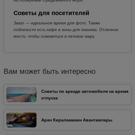
на побережье Средиземного моря.
Советы для посетителей
Закат — идеальное время для фото. Также
поблизости есть кафе и зоны для пикника. Отличное
место, чтобы освежиться в летнюю жару.
Вам может быть интересно
Советы по аренде автомобиля на время
отпуска
Арач Кираламанин Авантажлары