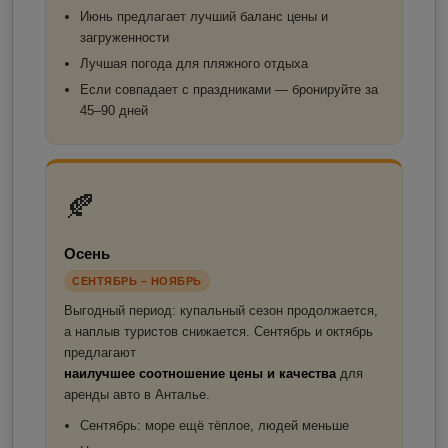
Июнь предлагает лучший баланс цены и
загруженности
Лучшая погода для пляжного отдыха
Если совпадает с праздниками — бронируйте за
45–90 дней
🍂
Осень
СЕНТЯБРЬ – НОЯБРЬ
Выгодный период: купальный сезон продолжается,
а наплыв туристов снижается. Сентябрь и октябрь
предлагают
наилучшее соотношение цены и качества
для
аренды авто в Анталье.
Сентябрь: море ещё тёплое, людей меньше