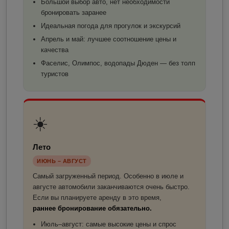
Большой выбор авто, нет необходимости
бронировать заранее
Идеальная погода для прогулок и экскурсий
Апрель и май: лучшее соотношение цены и
качества
Фаселис, Олимпос, водопады Дюден — без толп
туристов
☀️
Лето
ИЮНЬ – АВГУСТ
Самый загруженный период. Особенно в июле и
августе автомобили заканчиваются очень быстро.
Если вы планируете аренду в это время,
раннее бронирование обязательно.
Июль–август: самые высокие цены и спрос