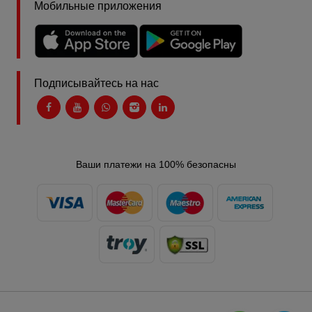
Мобильные приложения
Подписывайтесь на нас
Ваши платежи на 100% безопасны