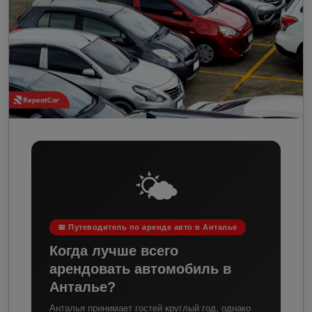
🌤️
📅 Путеводитель по аренде авто в Анталье
Когда лучше всего
арендовать автомобиль в
Анталье?
Анталья принимает гостей круглый год, однако