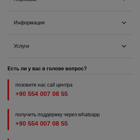
Информация
Услуги
Есть ли у вас в голове вопрос?
позовите нас call центра
+90 554 007 08 55
получить поддержку через whatsapp
+90 554 007 08 55