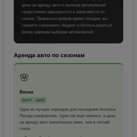
цены на аренду авто и наличие автомобилей
существенно варьируются в зависимости от
сезона. Правильно выбрав время поездки, вы
сможете сэкономить бюджет и воспользоваться
более широким выбором автомобилей.
Аренда авто по сезонам
🌸
Весна
МАРТ – МАЙ
Один из лучших периодов для посещения Антальи.
Погода комфортная, туристов ещё немного, а цены
на аренду авто значительно ниже, чем в летний
сезон.