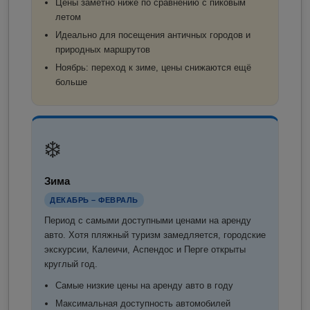
Цены заметно ниже по сравнению с пиковым
летом
Идеально для посещения античных городов и
природных маршрутов
Ноябрь: переход к зиме, цены снижаются ещё
больше
❄️
Зима
ДЕКАБРЬ – ФЕВРАЛЬ
Период с самыми доступными ценами на аренду
авто. Хотя пляжный туризм замедляется, городские
экскурсии, Калеичи, Аспендос и Перге открыты
круглый год.
Самые низкие цены на аренду авто в году
Максимальная доступность автомобилей