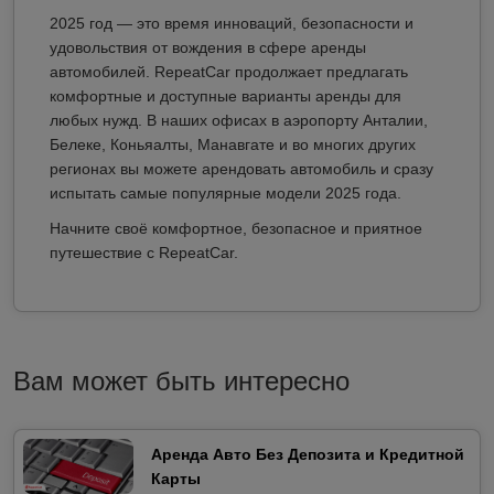
2025 год — это время инноваций, безопасности и
удовольствия от вождения в сфере аренды
автомобилей. RepeatCar продолжает предлагать
комфортные и доступные варианты аренды для
любых нужд. В наших офисах в аэропорту Анталии,
Белеке, Коньяалты, Манавгате и во многих других
регионах вы можете арендовать автомобиль и сразу
испытать самые популярные модели 2025 года.
Начните своё комфортное, безопасное и приятное
путешествие с RepeatCar.
Вам может быть интересно
Аренда Авто Без Депозита и Кредитной
Карты