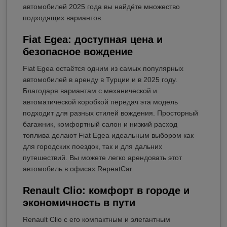
автомобилей 2025 года вы найдёте множество
подходящих вариантов.
Fiat Egea: доступная цена и
безопасное вождение
Fiat Egea остаётся одним из самых популярных
автомобилей в аренду в Турции и в 2025 году.
Благодаря вариантам с механической и
автоматической коробкой передач эта модель
подходит для разных стилей вождения. Просторный
багажник, комфортный салон и низкий расход
топлива делают Fiat Egea идеальным выбором как
для городских поездок, так и для дальних
путешествий. Вы можете легко арендовать этот
автомобиль в офисах RepeatCar.
Renault Clio: комфорт в городе и
экономичность в пути
Renault Clio с его компактным и элегантным