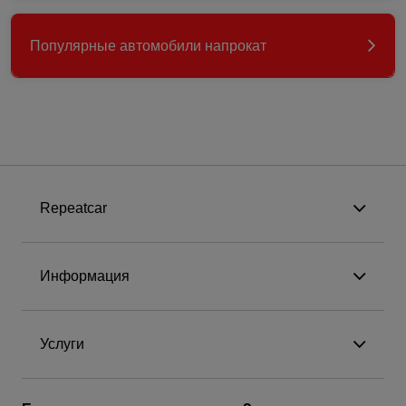
Популярные автомобили напрокат
Repeatcar
Информация
Услуги