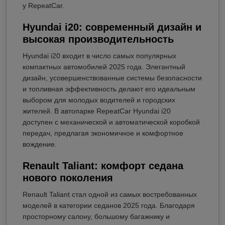
у RepeatCar.
Hyundai i20: современный дизайн и
высокая производительность
Hyundai i20 входит в число самых популярных
компактных автомобилей 2025 года. Элегантный
дизайн, усовершенствованные системы безопасности
и топливная эффективность делают его идеальным
выбором для молодых водителей и городских
жителей. В автопарке RepeatCar Hyundai i20
доступен с механической и автоматической коробкой
передач, предлагая экономичное и комфортное
вождение.
Renault Taliant: комфорт седана
нового поколения
Renault Taliant стал одной из самых востребованных
моделей в категории седанов 2025 года. Благодаря
просторному салону, большому багажнику и