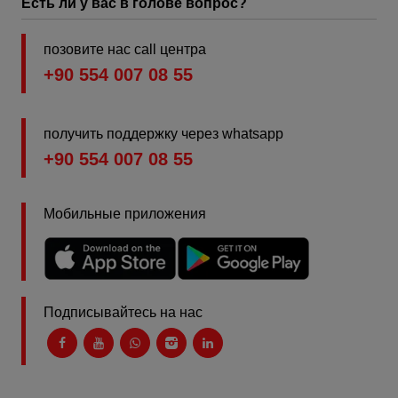
Есть ли у вас в голове вопрос?
позовите нас call центра
+90 554 007 08 55
получить поддержку через whatsapp
+90 554 007 08 55
Мобильные приложения
Подписывайтесь на нас