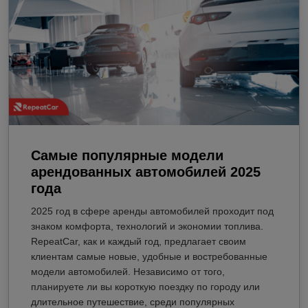
Самые популярные модели
арендованных автомобилей 2025
года
2025 год в сфере аренды автомобилей проходит под
знаком комфорта, технологий и экономии топлива.
RepeatCar, как и каждый год, предлагает своим
клиентам самые новые, удобные и востребованные
модели автомобилей. Независимо от того,
планируете ли вы короткую поездку по городу или
длительное путешествие, среди популярных