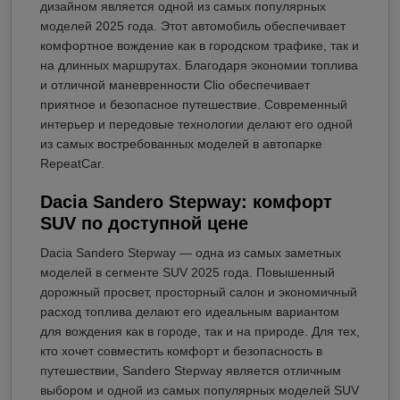
дизайном является одной из самых популярных
моделей 2025 года. Этот автомобиль обеспечивает
комфортное вождение как в городском трафике, так и
на длинных маршрутах. Благодаря экономии топлива
и отличной маневренности Clio обеспечивает
приятное и безопасное путешествие. Современный
интерьер и передовые технологии делают его одной
из самых востребованных моделей в автопарке
RepeatCar.
Dacia Sandero Stepway: комфорт
SUV по доступной цене
Dacia Sandero Stepway — одна из самых заметных
моделей в сегменте SUV 2025 года. Повышенный
дорожный просвет, просторный салон и экономичный
расход топлива делают его идеальным вариантом
для вождения как в городе, так и на природе. Для тех,
кто хочет совместить комфорт и безопасность в
путешествии, Sandero Stepway является отличным
выбором и одной из самых популярных моделей SUV