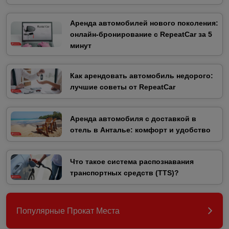
Аренда автомобилей нового поколения:
онлайн-бронирование с RepeatCar за 5
минут
Как арендовать автомобиль недорого:
лучшие советы от RepeatCar
Аренда автомобиля с доставкой в
отель в Анталье: комфорт и удобство
Что такое система распознавания
транспортных средств (TTS)?
Популярные Прокат Места