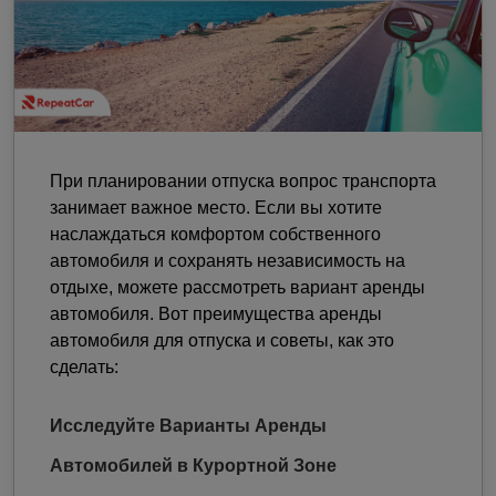
При планировании отпуска вопрос транспорта
занимает важное место. Если вы хотите
наслаждаться комфортом собственного
автомобиля и сохранять независимость на
отдыхе, можете рассмотреть вариант аренды
автомобиля. Вот преимущества аренды
автомобиля для отпуска и советы, как это
сделать:
Исследуйте Варианты Аренды
Автомобилей в Курортной Зоне