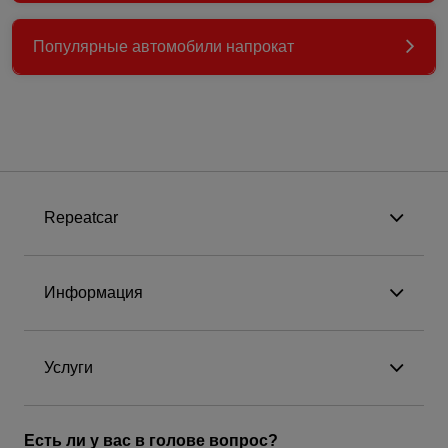
Популярные автомобили напрокат
Repeatcar
Информация
Услуги
Есть ли у вас в голове вопрос?