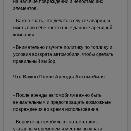
на наличие повреждений и недостающих
элементов.
- Важно знать, что делать в случае аварии, и
иметь при себе контактные данные арендной
компании.
- Внимательно изучите политику по топливу и
условия возврата автомобиля, чтобы сделать
правильный выбор.
Что Важно После Аренды Автомобиля
- После аренды автомобиля важно быть
внимательным и предотвращать возможные
повреждения во время использования.
- Верните автомобиль в соответствии с
указанным временем и местом возврата