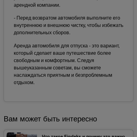
арендной компании.
- Перед возвратом автомобиля выполните его
внутреннюю и внешнюю чистку, чтобы избежать
дополнительных сборов.
Аренда автомобиля для отпуска - это вариант,
который сделает ваше путешествие более
свободным и комфортным. Следуя
вышеуказанным советам, вы сможете
наслаждаться приятным и безпроблемным
отдыхом.
Вам может быть интересно
Что такое Findeks и почему это важно