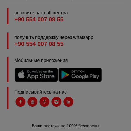
позовите нас call центра
+90 554 007 08 55
получить поддержку через whatsapp
+90 554 007 08 55
Мобильные приложения
Подписывайтесь на нас
Ваши платежи на 100% безопасны