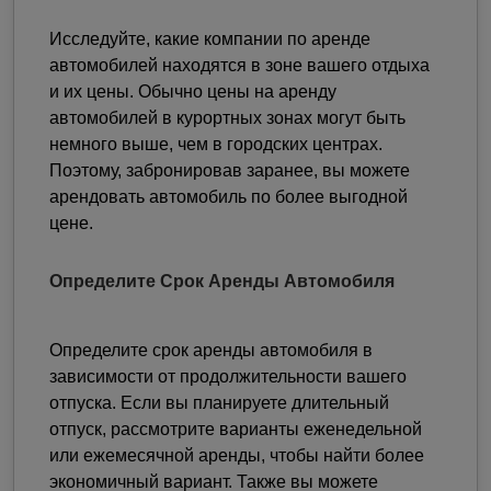
Исследуйте, какие компании по аренде
автомобилей находятся в зоне вашего отдыха
и их цены. Обычно цены на аренду
автомобилей в курортных зонах могут быть
немного выше, чем в городских центрах.
Поэтому, забронировав заранее, вы можете
арендовать автомобиль по более выгодной
цене.
Определите Срок Аренды Автомобиля
Определите срок аренды автомобиля в
зависимости от продолжительности вашего
отпуска. Если вы планируете длительный
отпуск, рассмотрите варианты еженедельной
или ежемесячной аренды, чтобы найти более
экономичный вариант. Также вы можете