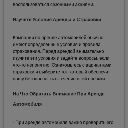
воспользоваться сезонными акциями.
Изучите Условия Аренды и Страховки
Компании по аренде автомобилей обычно
имеют определенные условия и правила
страхования. Перед арендой внимательно
изучите эти условия и задайте вопросы, если
что-то непонятно. Ознакомьтесь с вариантами
страховки и выберите тот, который обеспечит
вашу безопасность в течение всей поездки.
На Что Обратить Внимание При Аренде
Автомобиля
- При аренде автомобиля важно проверить его