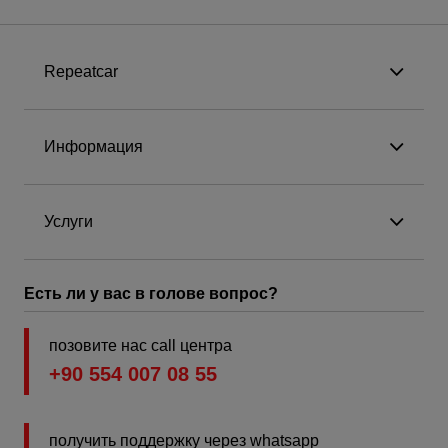
Repeatcar
Информация
Услуги
Есть ли у вас в голове вопрос?
позовите нас call центра
+90 554 007 08 55
получить поддержку через whatsapp