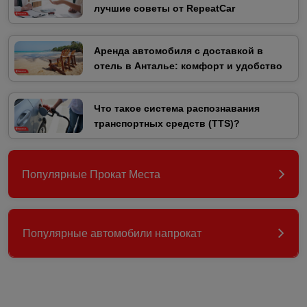
лучшие советы от RepeatCar
Аренда автомобиля с доставкой в
отель в Анталье: комфорт и удобство
Что такое система распознавания
транспортных средств (TTS)?
Популярные Прокат Места
Популярные автомобили напрокат