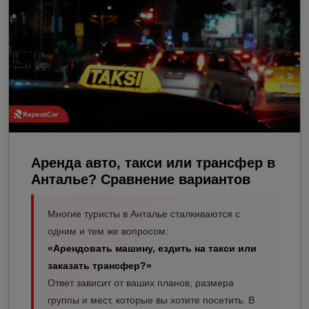
Аренда авто, такси или трансфер в
Анталье? Сравнение вариантов
Многие туристы в Анталье сталкиваются с
одним и тем же вопросом:
«Арендовать машину, ездить на такси или
заказать трансфер?»
Ответ зависит от ваших планов, размера
группы и мест, которые вы хотите посетить. В