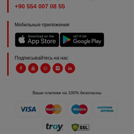
+90 554 007 08 55
Мобильные приложения
Подписывайтесь на нас
Ваши платежи на 100% безопасны