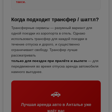
такси.
Когда подходит трансфер / шаттл?
Трансферные сервисы — разумный вариант для
одной поездки из аэропорта в отель. Однако
использовать трансфер для каждой поездки в
течение отпуска и дорого, и существенно
ограничивает свободу. Трансфер лучше
рассматривать
только для поездок при прилёте и вылете
— для
передвижения во время отпуска аренда автомобиля
намного выгоднее.
🚗
Лучшая аренда авто в Анталье уже
ждёт вас