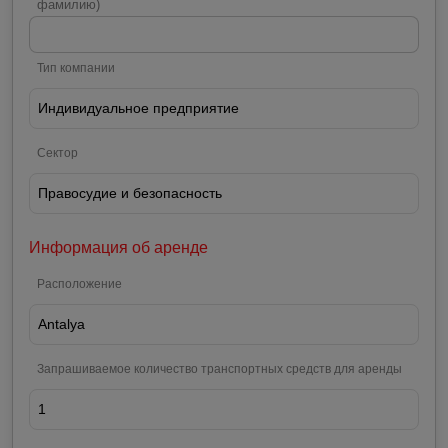
фамилию)
Тип компании
Сектор
Информация об аренде
Расположение
Запрашиваемое количество транспортных средств для аренды