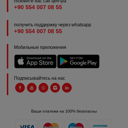
позовите нас call центра
+90 554 007 08 55
получить поддержку через whatsapp
+90 554 007 08 55
Мобильные приложения
Подписывайтесь на нас
Ваши платежи на 100% безопасны