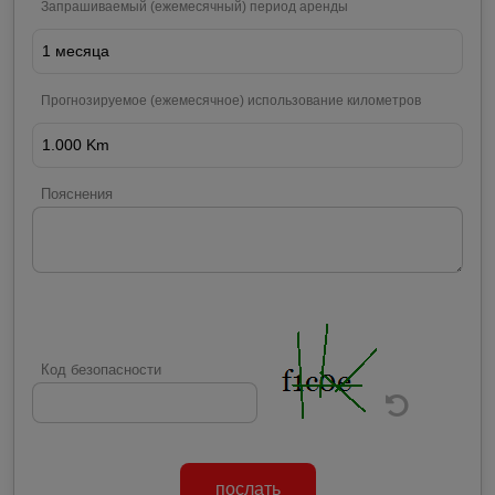
Запрашиваемый (ежемесячный) период аренды
Прогнозируемое (ежемесячное) использование километров
Пояснения
Код безопасности
послать