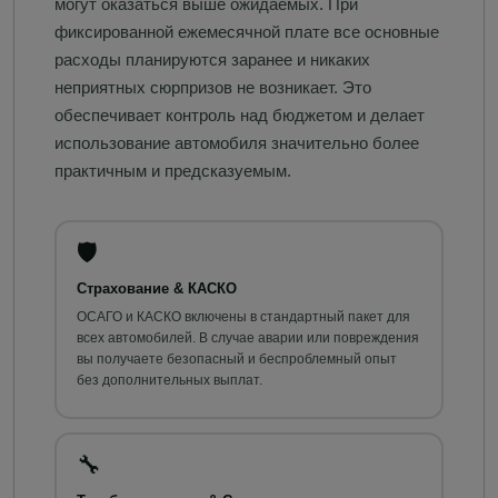
могут оказаться выше ожидаемых. При
фиксированной ежемесячной плате все основные
расходы планируются заранее и никаких
неприятных сюрпризов не возникает. Это
обеспечивает контроль над бюджетом и делает
использование автомобиля значительно более
практичным и предсказуемым.
🛡️
Страхование & КАСКО
ОСАГО и КАСКО включены в стандартный пакет для
всех автомобилей. В случае аварии или повреждения
вы получаете безопасный и беспроблемный опыт
без дополнительных выплат.
🔧