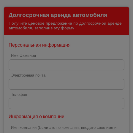
Долгосрочная аренда автомобиля
Получите ценовое предложение по долгосрочной аренде
автомобиля, заполнив эту форму
Персональная информация
Имя Фамилия
Электронная почта
Телефон
Информация о компании
Имя компании (Если это не компания, введите свое имя и