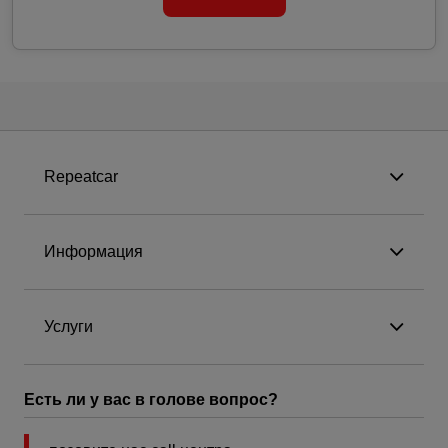
Repeatcar
Информация
Услуги
Есть ли у вас в голове вопрос?