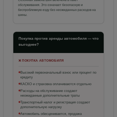
Сезонная замена шин включена в пакет
обслуживания. Это означает безопасную и
беспроблемную езду без неожиданных расходов на
шины.
Покупка против аренды автомобиля — что
выгоднее?
❌ ПОКУПКА АВТОМОБИЛЯ
Высокий первоначальный взнос или процент по
кредиту
КАСКО и страховка оплачиваются отдельно
Расходы на обслуживание создают
неожиданные дополнительные траты
Транспортный налог и регистрация создают
дополнительную нагрузку
Автомобиль обесценивается, продажа