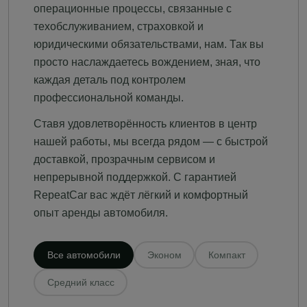
операционные процессы, связанные с
техобслуживанием, страховкой и
юридическими обязательствами, нам. Так вы
просто наслаждаетесь вождением, зная, что
каждая деталь под контролем
профессиональной команды.
Ставя удовлетворённость клиентов в центр
нашей работы, мы всегда рядом — с быстрой
доставкой, прозрачным сервисом и
непрерывной поддержкой. С гарантией
RepeatCar вас ждёт лёгкий и комфортный
опыт аренды автомобиля.
Все автомобили
Эконом
Компакт
Средний класс