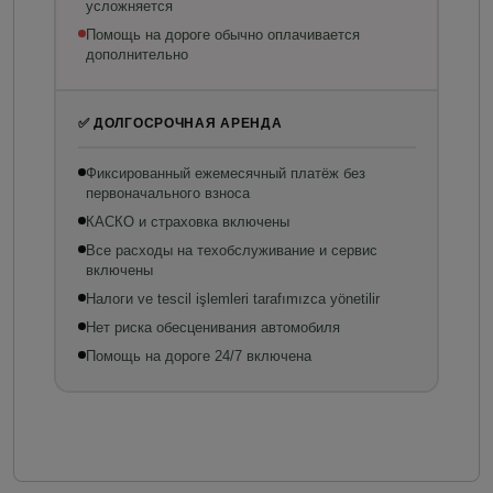
усложняется
Помощь на дороге обычно оплачивается
дополнительно
✅ ДОЛГОСРОЧНАЯ АРЕНДА
Фиксированный ежемесячный платёж без
первоначального взноса
КАСКО и страховка включены
Все расходы на техобслуживание и сервис
включены
Налоги ve tescil işlemleri tarafımızca yönetilir
Нет риска обесценивания автомобиля
Помощь на дороге 24/7 включена