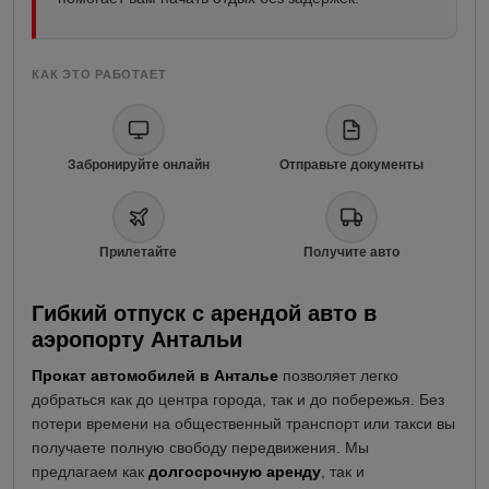
КАК ЭТО РАБОТАЕТ
Забронируйте онлайн
Отправьте документы
Прилетайте
Получите авто
Гибкий отпуск с арендой авто в
аэропорту Антальи
Прокат автомобилей в Анталье
позволяет легко
добраться как до центра города, так и до побережья. Без
потери времени на общественный транспорт или такси вы
получаете полную свободу передвижения. Мы
предлагаем как
долгосрочную аренду
, так и