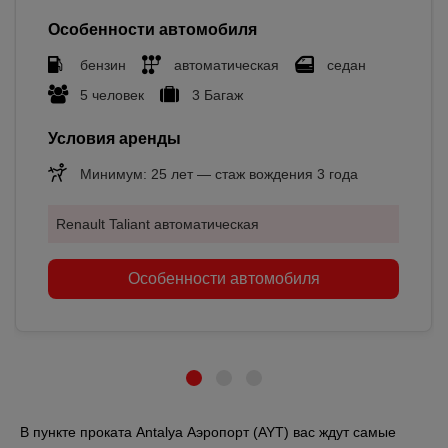
Особенности автомобиля
бензин
автоматическая
седан
5 человек
3 Багаж
Условия аренды
Минимум: 25 лет — стаж вождения 3 года
Renault Taliant автоматическая
Особенности автомобиля
В пункте проката Antalya Аэропорт (AYT) вас ждут самые