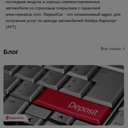
последние модели и хорошо отремонтированные
автомобили со страховым покрытием с гарантией
www.repeatcar.com. RepeatCar - это незаменимый адрес для
получения услуг по аренде автомобилей Antalya Аэропорт
(AYT).
Все статьи
Блог