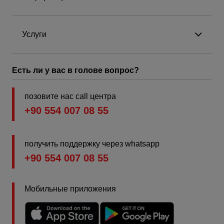
Услуги
Есть ли у вас в голове вопрос?
позовите нас call центра
+90 554 007 08 55
получить поддержку через whatsapp
+90 554 007 08 55
Мобильные приложения