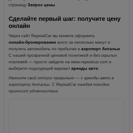
страницу
Запрос цены
.
Сделайте первый шаг: получите цену
онлайн
Через сайт RepeatCar вы можете оформить
онлайн-бронирование
всего за несколько минут и
получить автомобиль по прибытии в
аэропорт Антальи
.
С нашей прозрачной ценовой политикой и без скрытых
платежей — просто зайдите на
www.repeatcar.com
и
выберите подходящий вариант
аренды авто
.
Начните свой отпуск правильно — с аренды авто в
аэропорту Антальи. С RepeatCar каждая поездка
приносит удовольствие.