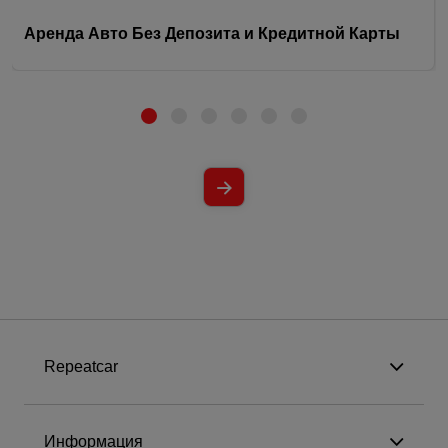
Аренда Авто Без Депозита и Кредитной Карты
Repeatcar
Информация