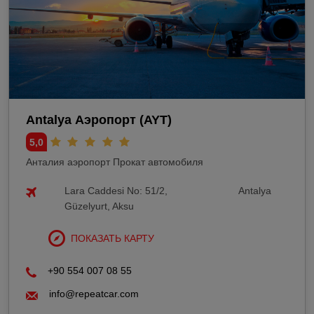
Antalya Аэропорт (AYT)
5,0
Анталия аэропорт Прокат автомобиля
Lara Caddesi No: 51/2,
Antalya
Güzelyurt, Aksu
ПОКАЗАТЬ КАРТУ
+90 554 007 08 55
info@repeatcar.com