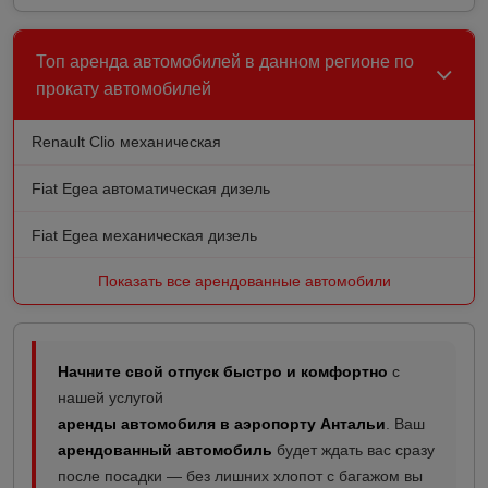
Топ аренда автомобилей в данном регионе по
прокату автомобилей
Renault Clio механическая
Fiat Egea автоматическая дизель
Fiat Egea механическая дизель
Показать все арендованные автомобили
Начните свой отпуск быстро и комфортно
с
нашей услугой
аренды автомобиля в аэропорту Антальи
. Ваш
арендованный автомобиль
будет ждать вас сразу
после посадки — без лишних хлопот с багажом вы