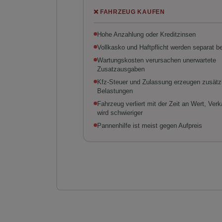
❌ FAHRZEUG KAUFEN
Hohe Anzahlung oder Kreditzinsen
Vollkasko und Haftpflicht werden separat b
Wartungskosten verursachen unerwartete
Zusatzausgaben
Kfz-Steuer und Zulassung erzeugen zusätz
Belastungen
Fahrzeug verliert mit der Zeit an Wert, Verk
wird schwieriger
Pannenhilfe ist meist gegen Aufpreis