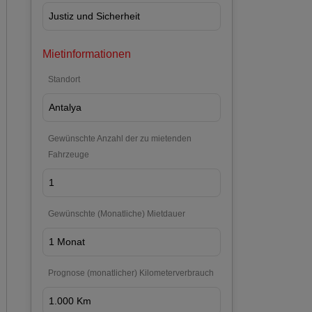
Mietinformationen
Standort
Gewünschte Anzahl der zu mietenden
Fahrzeuge
Gewünschte (Monatliche) Mietdauer
Prognose (monatlicher) Kilometerverbrauch