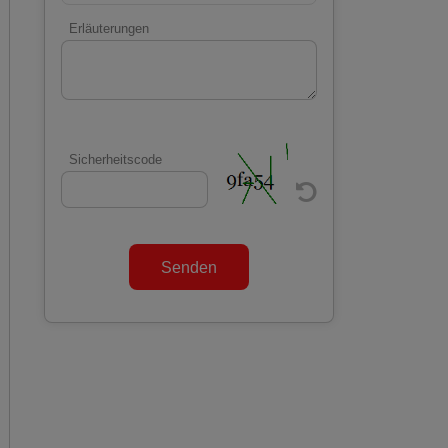
Erläuterungen
Sicherheitscode
Senden