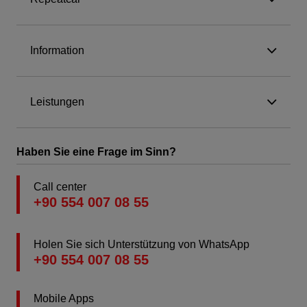
Information
Leistungen
Haben Sie eine Frage im Sinn?
Call center
+90 554 007 08 55
Holen Sie sich Unterstützung von WhatsApp
+90 554 007 08 55
Mobile Apps