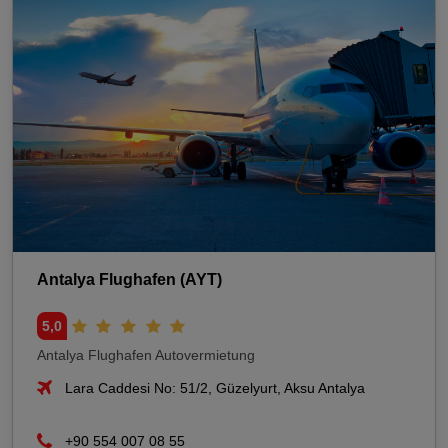
Antalya Flughafen (AYT)
5,0
Antalya Flughafen Autovermietung
Lara Caddesi No: 51/2, Güzelyurt, Aksu Antalya
+90 554 007 08 55