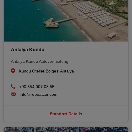
Antalya Kundu
Antalya Kundu Autovermietung
Kundu Oteller Bölgesi Antalya
+90 554 007 08 55
info@repeatcar.com
Standort Details