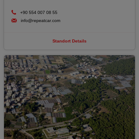
+90 554 007 08 55
info@repeatcar.com
Standort Details