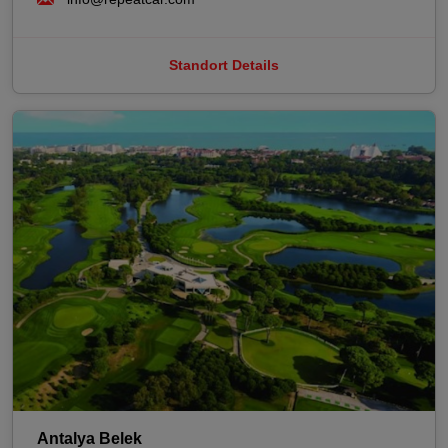
Standort Details
Antalya Belek