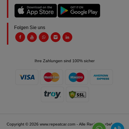
Folgen Sie uns
Ihre Zahlungen sind 100% sicher
Copyright © 2026 www.repeatcar.com - Alle Rechte vorbehalten