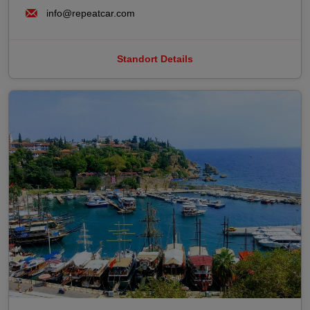
info@repeatcar.com
Standort Details