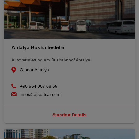
Antalya Bushaltestelle
Autovermietung am Busbahnhof Antalya
Otogar Antalya
+90 554 007 08 55
info@repeatcar.com
Standort Details