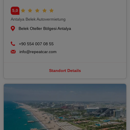
5,0
Antalya Belek Autovermietung
Belek Oteller Bölgesi Antalya
+90 554 007 08 55
info@repeatcar.com
Standort Details