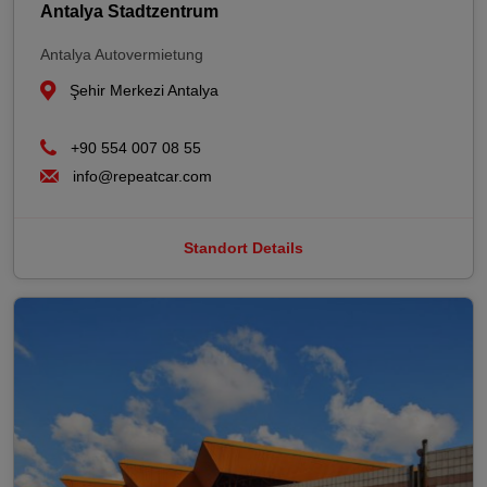
Antalya Stadtzentrum
Antalya Autovermietung
Şehir Merkezi Antalya
+90 554 007 08 55
info@repeatcar.com
Standort Details