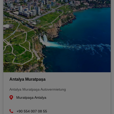
Antalya Muratpaşa
Antalya Muratpaşa Autovermietung
Muratpaşa Antalya
+90 554 007 08 55