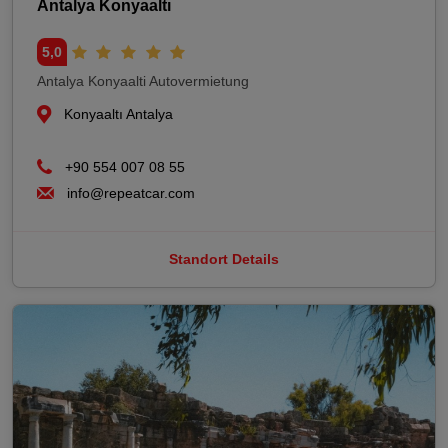
Antalya Konyaaltı
5,0
Antalya Konyaalti Autovermietung
Konyaaltı Antalya
+90 554 007 08 55
info@repeatcar.com
Standort Details