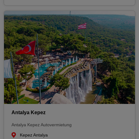
Antalya Kepez
Antalya Kepez Autovermietung
Kepez Antalya