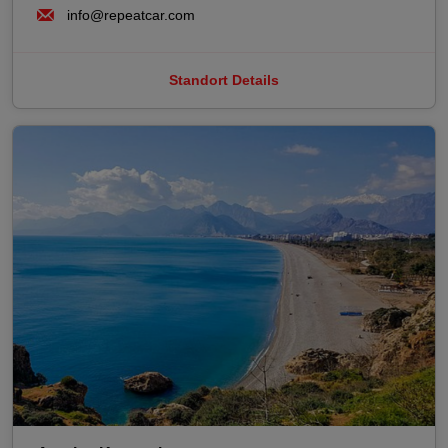
info@repeatcar.com
Standort Details