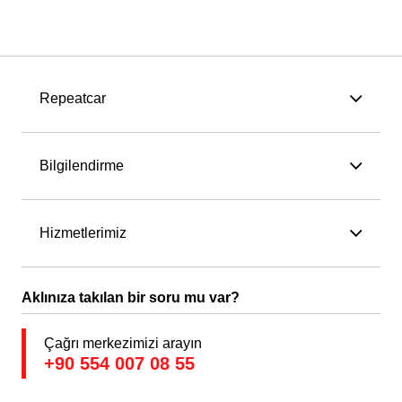
Repeatcar
Bilgilendirme
Hizmetlerimiz
Aklınıza takılan bir soru mu var?
Çağrı merkezimizi arayın
+90 554 007 08 55