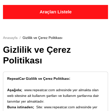
Araçları Listele
Anasayfa
Gizlilik ve Çerez Politikası
Gizlilik ve Çerez
Politikası
RepeatCar Gizlilik ve Çerez Politikası:
Aşağıda;
www.repeatcar.com adresinde yer almakta olan
web sitesine ait kullanım şartları ve kullanım şartlarına dair
tanımlar yer almaktadır.
Buna istinaden;
Site: www.repeatcar.com adresinde yer