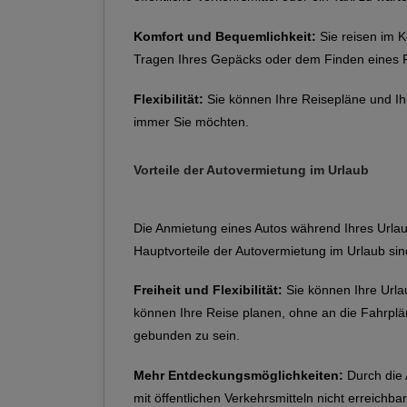
Komfort und Bequemlichkeit:
Sie reisen im K
Tragen Ihres Gepäcks oder dem Finden eines Pl
Flexibilität:
Sie können Ihre Reisepläne und Ih
immer Sie möchten.
Vorteile der Autovermietung im Urlaub
Die Anmietung eines Autos während Ihres Urla
Hauptvorteile der Autovermietung im Urlaub sin
Freiheit und Flexibilität:
Sie können Ihre Urla
können Ihre Reise planen, ohne an die Fahrplän
gebunden zu sein.
Mehr Entdeckungsmöglichkeiten:
Durch die 
mit öffentlichen Verkehrsmitteln nicht erreichba