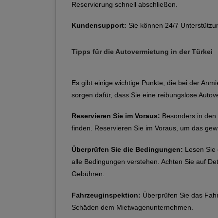
Reservierung schnell abschließen.
Kundensupport:
Sie können 24/7 Unterstützun
Tipps für die Autovermietung in der Türkei
Es gibt einige wichtige Punkte, die bei der Anm
sorgen dafür, dass Sie eine reibungslose Auto
Reservieren Sie im Voraus:
Besonders in den 
finden. Reservieren Sie im Voraus, um das gew
Überprüfen Sie die Bedingungen:
Lesen Sie d
alle Bedingungen verstehen. Achten Sie auf Deta
Gebühren.
Fahrzeuginspektion:
Überprüfen Sie das Fahr
Schäden dem Mietwagenunternehmen.