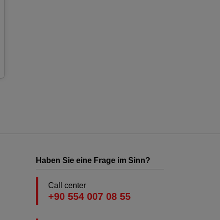
Haben Sie eine Frage im Sinn?
Call center
+90 554 007 08 55