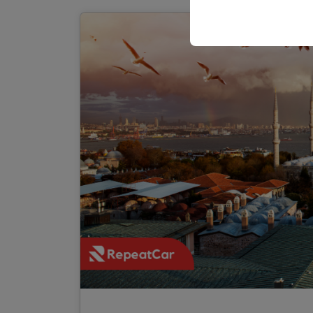
sicherzustellen, indem
gespeichert werden.