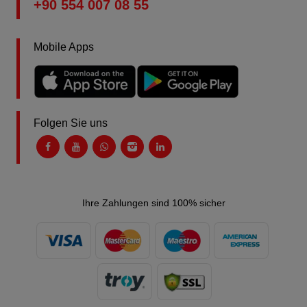
+90 554 007 08 55
Mobile Apps
Folgen Sie uns
Ihre Zahlungen sind 100% sicher