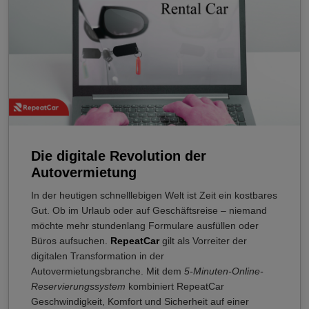
Die digitale Revolution der
Autovermietung
In der heutigen schnelllebigen Welt ist Zeit ein kostbares
Gut. Ob im Urlaub oder auf Geschäftsreise – niemand
möchte mehr stundenlang Formulare ausfüllen oder
Büros aufsuchen.
RepeatCar
gilt als Vorreiter der
digitalen Transformation in der
Autovermietungsbranche. Mit dem
5-Minuten-Online-
Reservierungssystem
kombiniert RepeatCar
Geschwindigkeit, Komfort und Sicherheit auf einer