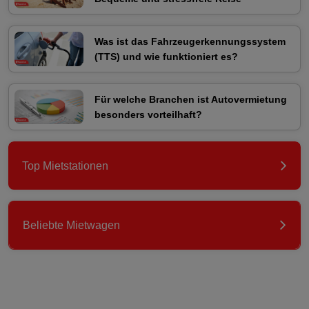
Was ist das Fahrzeugerkennungssystem
(TTS) und wie funktioniert es?
Für welche Branchen ist Autovermietung
besonders vorteilhaft?
Top Mietstationen
Beliebte Mietwagen