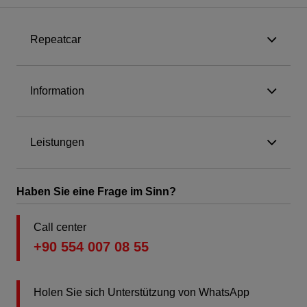
Repeatcar
Information
Leistungen
Haben Sie eine Frage im Sinn?
Call center
+90 554 007 08 55
Holen Sie sich Unterstützung von WhatsApp