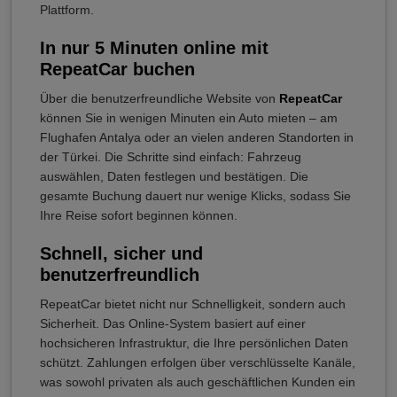
Plattform.
In nur 5 Minuten online mit
RepeatCar buchen
Über die benutzerfreundliche Website von
RepeatCar
können Sie in wenigen Minuten ein Auto mieten – am
Flughafen Antalya oder an vielen anderen Standorten in
der Türkei. Die Schritte sind einfach: Fahrzeug
auswählen, Daten festlegen und bestätigen. Die
gesamte Buchung dauert nur wenige Klicks, sodass Sie
Ihre Reise sofort beginnen können.
Schnell, sicher und
benutzerfreundlich
RepeatCar bietet nicht nur Schnelligkeit, sondern auch
Sicherheit. Das Online-System basiert auf einer
hochsicheren Infrastruktur, die Ihre persönlichen Daten
schützt. Zahlungen erfolgen über verschlüsselte Kanäle,
was sowohl privaten als auch geschäftlichen Kunden ein