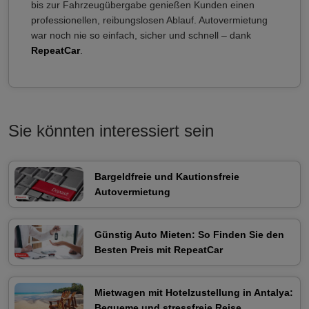
bis zur Fahrzeugübergabe genießen Kunden einen
professionellen, reibungslosen Ablauf. Autovermietung
war noch nie so einfach, sicher und schnell – dank
RepeatCar
.
Sie könnten interessiert sein
Bargeldfreie und Kautionsfreie
Autovermietung
Günstig Auto Mieten: So Finden Sie den
Besten Preis mit RepeatCar
Mietwagen mit Hotelzustellung in Antalya:
Bequeme und stressfreie Reise