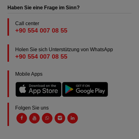
Haben Sie eine Frage im Sinn?
Call center
+90 554 007 08 55
Holen Sie sich Unterstützung von WhatsApp
+90 554 007 08 55
Mobile Apps
Folgen Sie uns