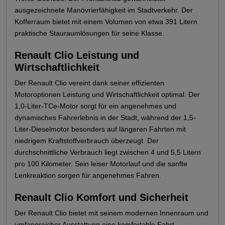
ausgezeichnete Manövrierfähigkeit im Stadtverkehr. Der
Kofferraum bietet mit einem Volumen von etwa 391 Litern
praktische Stauraumlösungen für seine Klasse.
Renault Clio Leistung und
Wirtschaftlichkeit
Der Renault Clio vereint dank seiner effizienten
Motoroptionen Leistung und Wirtschaftlichkeit optimal. Der
1,0-Liter-TCe-Motor sorgt für ein angenehmes und
dynamisches Fahrerlebnis in der Stadt, während der 1,5-
Liter-Dieselmotor besonders auf längeren Fahrten mit
niedrigem Kraftstoffverbrauch überzeugt. Der
durchschnittliche Verbrauch liegt zwischen 4 und 5,5 Litern
pro 100 Kilometer. Sein leiser Motorlauf und die sanfte
Lenkreaktion sorgen für angenehmes Fahren.
Renault Clio Komfort und Sicherheit
Der Renault Clio bietet mit seinem modernen Innenraum und
umfangreicher Ausstattung eine komfortable Fahrt.