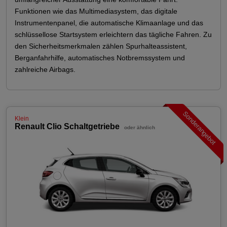
Funktionen wie das Multimediasystem, das digitale
Instrumentenpanel, die automatische Klimaanlage und das
schlüssellose Startsystem erleichtern das tägliche Fahren. Zu
den Sicherheitsmerkmalen zählen Spurhalteassistent,
Berganfahrhilfe, automatisches Notbremssystem und
zahlreiche Airbags.
Sonderangebot
Klein
Renault Clio Schaltgetriebe
oder ähnlich