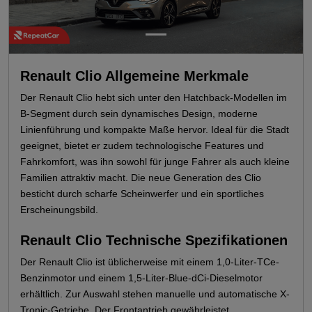
Renault Clio Allgemeine Merkmale
Der Renault Clio hebt sich unter den Hatchback-Modellen im
B-Segment durch sein dynamisches Design, moderne
Linienführung und kompakte Maße hervor. Ideal für die Stadt
geeignet, bietet er zudem technologische Features und
Fahrkomfort, was ihn sowohl für junge Fahrer als auch kleine
Familien attraktiv macht. Die neue Generation des Clio
besticht durch scharfe Scheinwerfer und ein sportliches
Erscheinungsbild.
Renault Clio Technische Spezifikationen
Der Renault Clio ist üblicherweise mit einem 1,0-Liter-TCe-
Benzinmotor und einem 1,5-Liter-Blue-dCi-Dieselmotor
erhältlich. Zur Auswahl stehen manuelle und automatische X-
Tronic-Getriebe. Der Frontantrieb gewährleistet