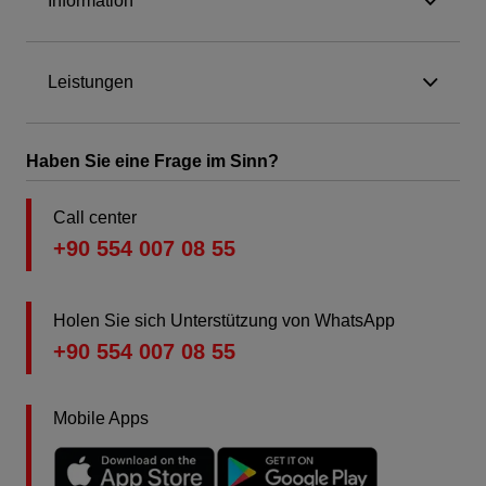
Information
Leistungen
Haben Sie eine Frage im Sinn?
Call center
+90 554 007 08 55
Holen Sie sich Unterstützung von WhatsApp
+90 554 007 08 55
Mobile Apps