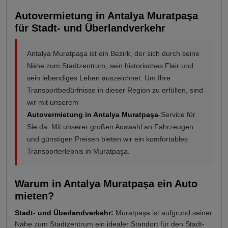
Autovermietung in Antalya Muratpaşa
für Stadt- und Überlandverkehr
Antalya Muratpaşa ist ein Bezirk, der sich durch seine
Nähe zum Stadtzentrum, sein historisches Flair und
sein lebendiges Leben auszeichnet. Um Ihre
Transportbedürfnisse in dieser Region zu erfüllen, sind
wir mit unserem
Autovermietung in Antalya Muratpaşa
-Service für
Sie da. Mit unserer großen Auswahl an Fahrzeugen
und günstigen Preisen bieten wir ein komfortables
Transporterlebnis in Muratpaşa.
Warum in Antalya Muratpaşa ein Auto
mieten?
Stadt- und Überlandverkehr:
Muratpaşa ist aufgrund seiner
Nähe zum Stadtzentrum ein idealer Standort für den Stadt-