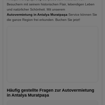
Besuchern mit seinem historischen Flair, lebendigen Leben
und natürlicher Schönheit. Mit unserem
Autovermietung in Antalya Muratpaşa
-Service können Sie
die ganze Region frei erkunden. Buchen Sie jetzt!
Häufig gestellte Fragen zur Autovermietung
in Antalya Muratpaşa