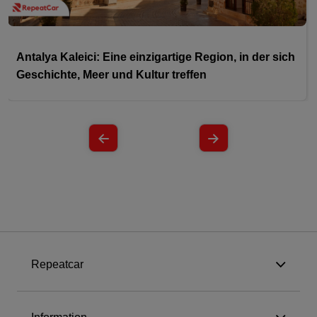
Antalya Kaleici: Eine einzigartige Region, in der sich
Geschichte, Meer und Kultur treffen
Repeatcar