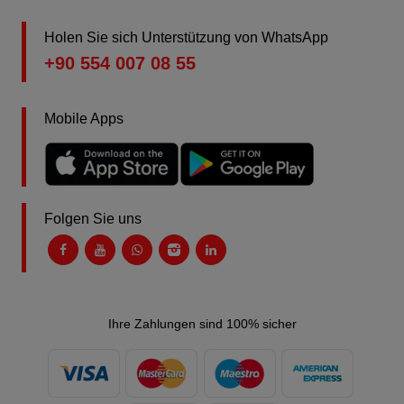
Holen Sie sich Unterstützung von WhatsApp
+90 554 007 08 55
Mobile Apps
Folgen Sie uns
Ihre Zahlungen sind 100% sicher