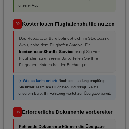
unserer App.
Kostenlosen Flughafenshuttle nutzen
02
Das RepeatCar-Büro befindet sich im Stadtbezirk
Aksu, nahe dem Flughafen Antalya. Ein
kostenloser Shuttle-Service
bringt Sie vom
Flughafen zu unserem Büro. Teilen Sie Ihre
Flugdaten einfach bei der Buchung mit.
✈️ Wie es funktioniert:
Nach der Landung empfängt
Sie unser Team am Flughafen und bringt Sie zu
unserem Büro. Ihr Fahrzeug wartet zur Übergabe bereit.
Erforderliche Dokumente vorbereiten
03
Fehlende Dokumente können die Übergabe