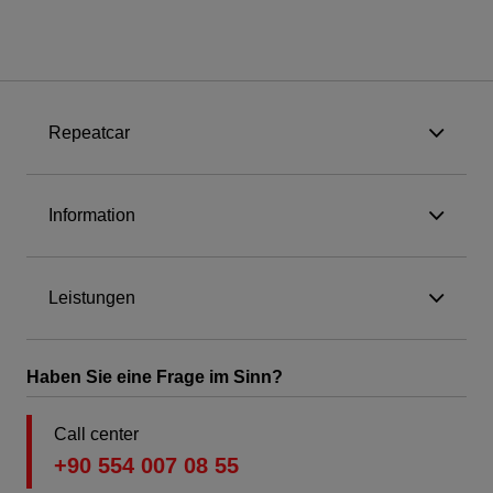
Repeatcar
Information
Leistungen
Haben Sie eine Frage im Sinn?
Call center
+90 554 007 08 55