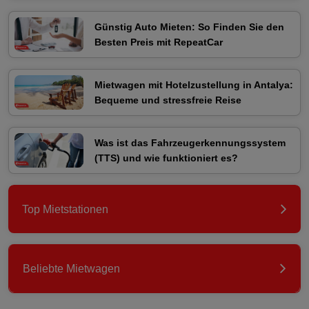
Günstig Auto Mieten: So Finden Sie den
Besten Preis mit RepeatCar
Mietwagen mit Hotelzustellung in Antalya:
Bequeme und stressfreie Reise
Was ist das Fahrzeugerkennungssystem
(TTS) und wie funktioniert es?
Top Mietstationen
Beliebte Mietwagen