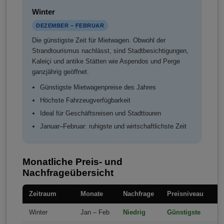
Winter
DEZEMBER – FEBRUAR
Die günstigste Zeit für Mietwagen. Obwohl der
Strandtourismus nachlässt, sind Stadtbesichtigungen,
Kaleiçi und antike Stätten wie Aspendos und Perge
ganzjährig geöffnet.
Günstigste Mietwagenpreise des Jahres
Höchste Fahrzeugverfügbarkeit
Ideal für Geschäftsreisen und Stadttouren
Januar–Februar: ruhigste und wirtschaftlichste Zeit
Monatliche Preis- und
Nachfrageübersicht
Zeitraum
Monate
Nachfrage
Preisniveau
Winter
Jan – Feb
Niedrig
Günstigste