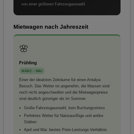
von einer größeren Fahrzeugauswahl.
Mietwagen nach Jahreszeit
🌸
Frühling
MÄRZ – MAI
Einer der idealsten Zeiträume für einen Antalya-
Besuch. Das Wetter ist angenehm, die Massen sind
noch nicht angeschwollen und die Mietwagenpreise
sind deutlich günstiger als im Sommer.
Große Fahrzeugauswahl, kein Buchungsstress
Perfektes Wetter für Naturausflüge und antike
Stätten
April und Mai: bestes Preis-Leistungs-Verhältnis