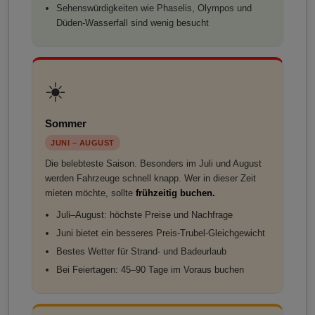
Sehenswürdigkeiten wie Phaselis, Olympos und
Düden-Wasserfall sind wenig besucht
☀️
Sommer
JUNI – AUGUST
Die belebteste Saison. Besonders im Juli und August
werden Fahrzeuge schnell knapp. Wer in dieser Zeit
mieten möchte, sollte
frühzeitig buchen.
Juli–August: höchste Preise und Nachfrage
Juni bietet ein besseres Preis-Trubel-Gleichgewicht
Bestes Wetter für Strand- und Badeurlaub
Bei Feiertagen: 45–90 Tage im Voraus buchen