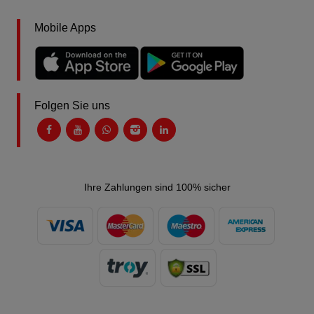
Mobile Apps
Folgen Sie uns
Ihre Zahlungen sind 100% sicher