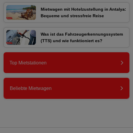
Mietwagen mit Hotelzustellung in Antalya:
Bequeme und stressfreie Reise
Was ist das Fahrzeugerkennungssystem
(TTS) und wie funktioniert es?
Top Mietstationen
Beliebte Mietwagen