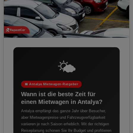
🌤️
📅 Antalya Mietwagen-Ratgeber
Wann ist die beste Zeit für
einen Mietwagen in Antalya?
Antalya empfängt das ganze Jahr über Besucher,
aber Mietwagenpreise und Fahrzeugverfügbarkeit
variieren je nach Saison erheblich. Mit der richtigen
Reiseplanung schonen Sie Ihr Budget und profitieren