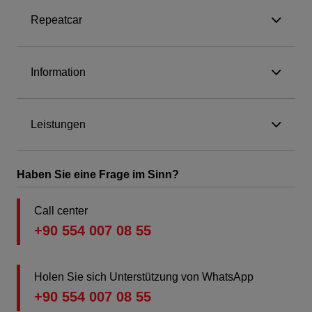
Repeatcar
Information
Leistungen
Haben Sie eine Frage im Sinn?
Call center
+90 554 007 08 55
Holen Sie sich Unterstützung von WhatsApp
+90 554 007 08 55