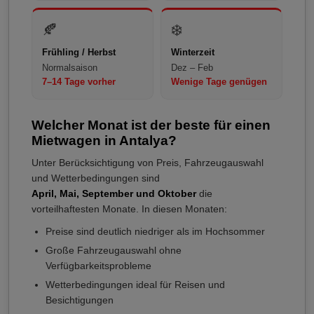
🍂
❄️
Frühling / Herbst
Winterzeit
Normalsaison
Dez – Feb
7–14 Tage vorher
Wenige Tage genügen
Welcher Monat ist der beste für einen
Mietwagen in Antalya?
Unter Berücksichtigung von Preis, Fahrzeugauswahl
und Wetterbedingungen sind
April, Mai, September und Oktober
die
vorteilhaftesten Monate. In diesen Monaten:
Preise sind deutlich niedriger als im Hochsommer
Große Fahrzeugauswahl ohne
Verfügbarkeitsprobleme
Wetterbedingungen ideal für Reisen und
Besichtigungen