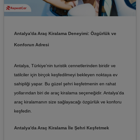
Antalya'da Araç Kiralama Deneyimi: Özgürlük ve
Konforun Adresi
Antalya, Türkiye'nin turistik cennetlerinden biridir ve
tatilciler için birçok keşfedilmeyi bekleyen noktaya ev
sahipliği yapar. Bu güzel şehri keşfetmenin en rahat
yollarından biri de araç kiralama seçeneğidir. Antalya'da
araç kiralamanın size sağlayacağı özgürlük ve konforu
keşfedin.
Antalya'da Araç Kiralama İle Şehri Keşfetmek