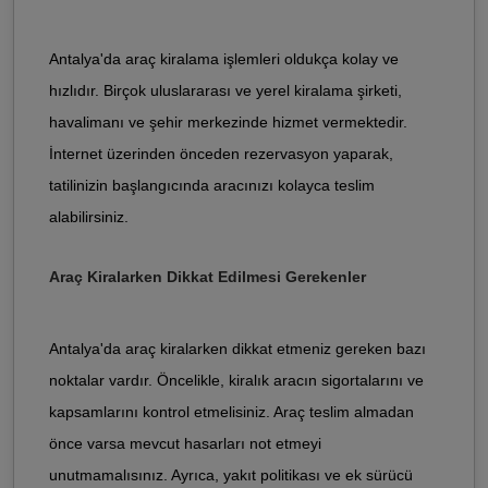
Antalya'da araç kiralama işlemleri oldukça kolay ve
hızlıdır. Birçok uluslararası ve yerel kiralama şirketi,
havalimanı ve şehir merkezinde hizmet vermektedir.
İnternet üzerinden önceden rezervasyon yaparak,
tatilinizin başlangıcında aracınızı kolayca teslim
alabilirsiniz.
Araç Kiralarken Dikkat Edilmesi Gerekenler
Antalya'da araç kiralarken dikkat etmeniz gereken bazı
noktalar vardır. Öncelikle, kiralık aracın sigortalarını ve
kapsamlarını kontrol etmelisiniz. Araç teslim almadan
önce varsa mevcut hasarları not etmeyi
unutmamalısınız. Ayrıca, yakıt politikası ve ek sürücü