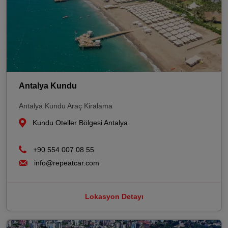
Antalya Kundu
Antalya Kundu Araç Kiralama
Kundu Oteller Bölgesi Antalya
+90 554 007 08 55
info@repeatcar.com
Lokasyon Detayı