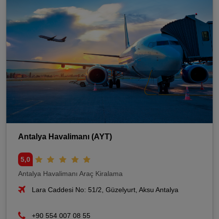
Antalya Havalimanı (AYT)
5,0
Antalya Havalimanı Araç Kiralama
Lara Caddesi No: 51/2, Güzelyurt, Aksu Antalya
+90 554 007 08 55