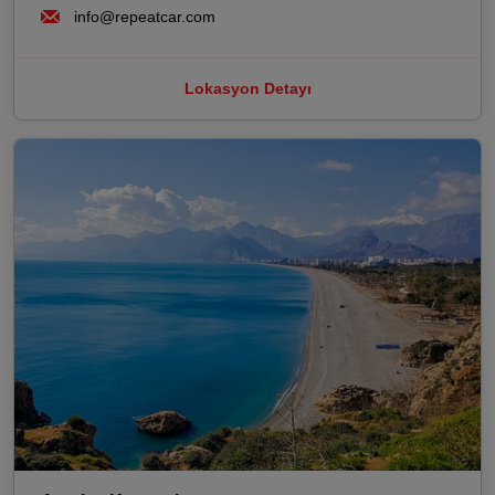
info@repeatcar.com
Lokasyon Detayı