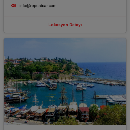
info@repeatcar.com
Lokasyon Detayı