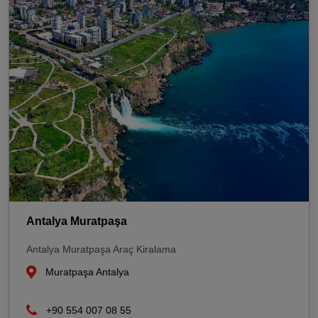
Antalya Muratpaşa
Antalya Muratpaşa Araç Kiralama
Muratpaşa Antalya
+90 554 007 08 55