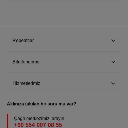
Repeatcar
Bilgilendirme
Hizmetlerimiz
Aklınıza takılan bir soru mu var?
Çağrı merkezimizi arayın
+90 554 007 08 55