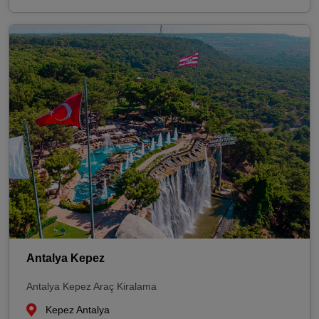
Antalya Kepez
Antalya Kepez Araç Kiralama
Kepez Antalya