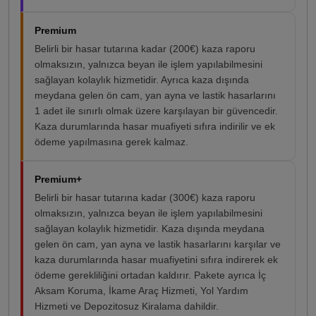
Premium
Belirli bir hasar tutarına kadar (200€) kaza raporu
olmaksızın, yalnızca beyan ile işlem yapılabilmesini
sağlayan kolaylık hizmetidir. Ayrıca kaza dışında
meydana gelen ön cam, yan ayna ve lastik hasarlarını
1 adet ile sınırlı olmak üzere karşılayan bir güvencedir.
Kaza durumlarında hasar muafiyeti sıfıra indirilir ve ek
ödeme yapılmasına gerek kalmaz.
Premium+
Belirli bir hasar tutarına kadar (300€) kaza raporu
olmaksızın, yalnızca beyan ile işlem yapılabilmesini
sağlayan kolaylık hizmetidir. Kaza dışında meydana
gelen ön cam, yan ayna ve lastik hasarlarını karşılar ve
kaza durumlarında hasar muafiyetini sıfıra indirerek ek
ödeme gerekliliğini ortadan kaldırır. Pakete ayrıca İç
Aksam Koruma, İkame Araç Hizmeti, Yol Yardım
Hizmeti ve Depozitosuz Kiralama dahildir.