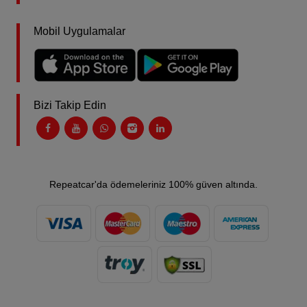
Mobil Uygulamalar
Bizi Takip Edin
Repeatcar'da ödemeleriniz 100% güven altında.