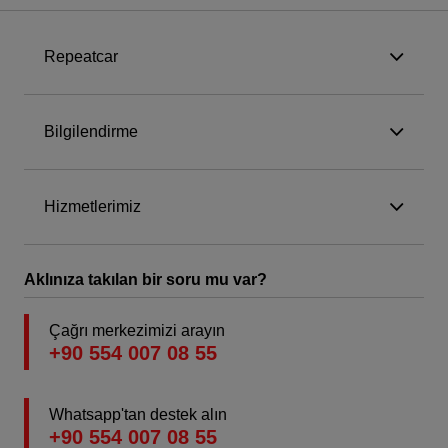
Repeatcar
Bilgilendirme
Hizmetlerimiz
Aklınıza takılan bir soru mu var?
Çağrı merkezimizi arayın
+90 554 007 08 55
Whatsapp'tan destek alın
+90 554 007 08 55