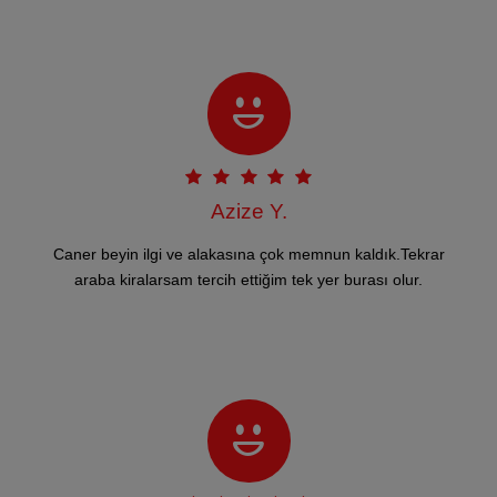
Azize Y.
Caner beyin ilgi ve alakasına çok memnun kaldık.Tekrar
araba kiralarsam tercih ettiğim tek yer burası olur.